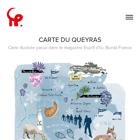
CARTE DU QUEYRAS
Carte illustrée parue dans le magazine Esprit d'Ici, Burda France