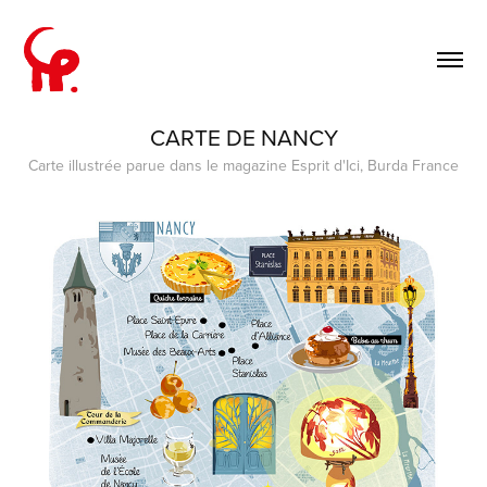
CARTE DE NANCY
Carte illustrée parue dans le magazine Esprit d'Ici, Burda France