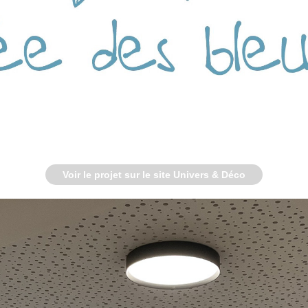
Voir le projet sur le site Univers & Déco