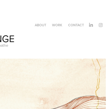
ABOUT
WORK
CONTACT
NGE
pathe