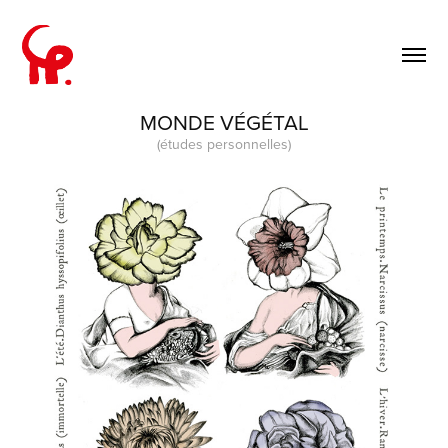
MONDE VÉGÉTAL
(études personnelles)