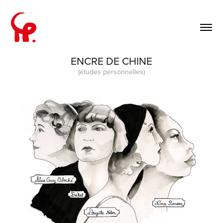
ENCRE DE CHINE
(études personnelles)