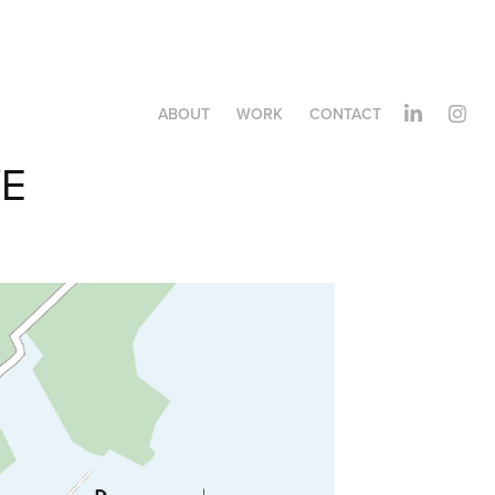
ABOUT
WORK
CONTACT
YE