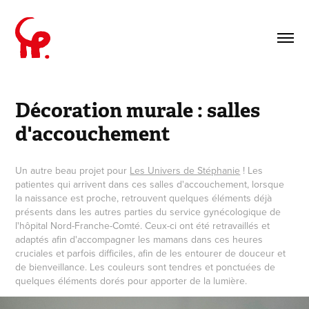
Décoration murale : salles 
d'accouchement
Un autre beau projet pour
Les Univers de Stéphanie
! Les
patientes qui arrivent dans ces salles d'accouchement, lorsque
la naissance est proche, retrouvent quelques éléments déjà
présents dans les autres parties du service gynécologique de
l'hôpital Nord-Franche-Comté. Ceux-ci ont été retravaillés et
adaptés afin d'accompagner les mamans dans ces heures
cruciales et parfois difficiles, afin de les entourer de douceur et
de bienveillance. Les couleurs sont tendres et ponctuées de
quelques éléments dorés pour apporter de la lumière.